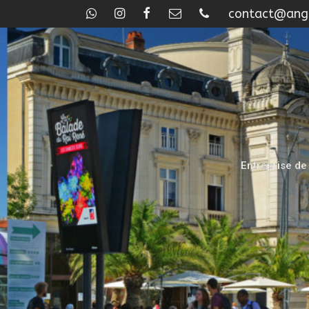
contact@ange
Entreprise de