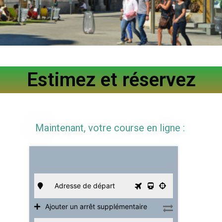
Estimez et réservez
Maintenant, votre course en ligne :
Ajouter un arrêt supplémentaire