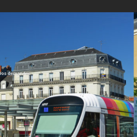
s vos demandes