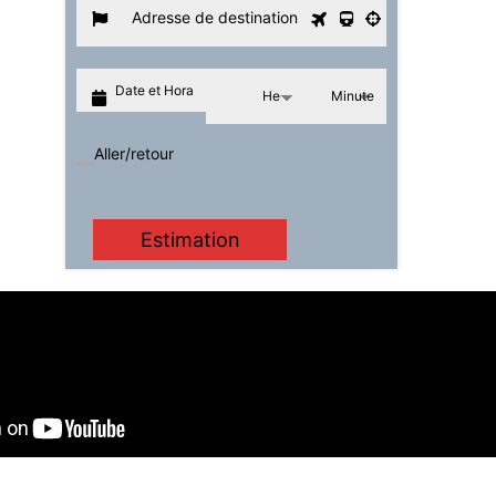
Aller/retour
Estimation